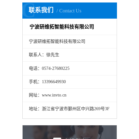
C
联系我们
Contact Us
宁波研维拓智能科技有限公司
宁波研维拓智能科技有限公司
联系人：徐先生
电话：0574-27680225
手机：13396649930
网址：www.invto.cn
地址：浙江省宁波市鄞州区中兴路269号3F