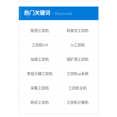
K
热门关键词
Keywords
医用工控机
机架式工控机
工控机610
2u工控机
加固工控机
煤矿用工控机
带显示器工控机
工控机xp系统
采集工控机
工控机主机
购买工控机
工控机计算机