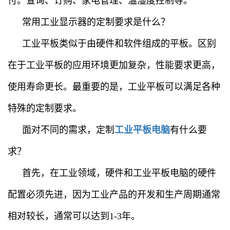
付。查询、订购、家电管理、温湿度控制等。
常用工业显示器的定制要求是什么？
工业平板类似于由硬件和软件组成的平板。区别
在于工业平板的应用环境更加复杂，性能要求更高，
使用寿命更长。最重要的是，工业平板可以满足各种
特殊的定制要求。
面对不同的需求，定制
工业平板电脑
有什么要
求？
首先，在工业领域，硬件和工业平板电脑的硬件
配置必须先进，因为工业产品的开发和生产周期通常
相对较长，通常可以达到1-3年。