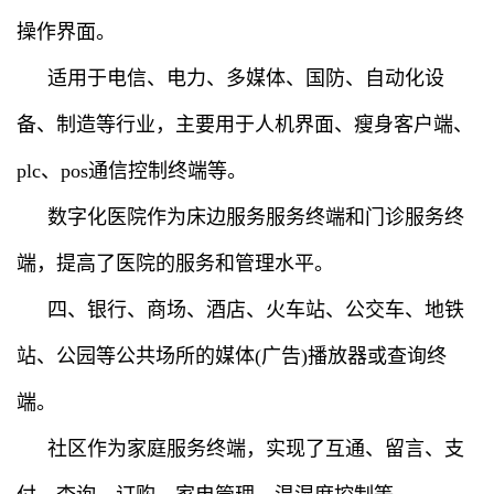
操作界面。
适用于电信、电力、多媒体、国防、自动化设
备、制造等行业，主要用于人机界面、瘦身客户端、
plc、pos通信控制终端等。
数字化医院作为床边服务服务终端和门诊服务终
端，提高了医院的服务和管理水平。
四、银行、商场、酒店、火车站、公交车、地铁
站、公园等公共场所的媒体(广告)播放器或查询终
端。
社区作为家庭服务终端，实现了互通、留言、支