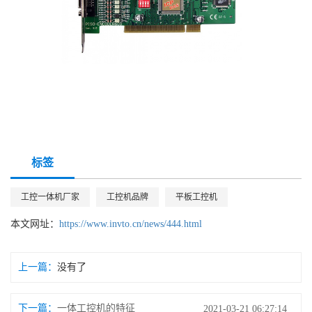
标签
工控一体机厂家
工控机品牌
平板工控机
本文网址：
https://www.invto.cn/news/444.html
上一篇：
没有了
下一篇：
一体工控机的特征
2021-03-21 06:27:14