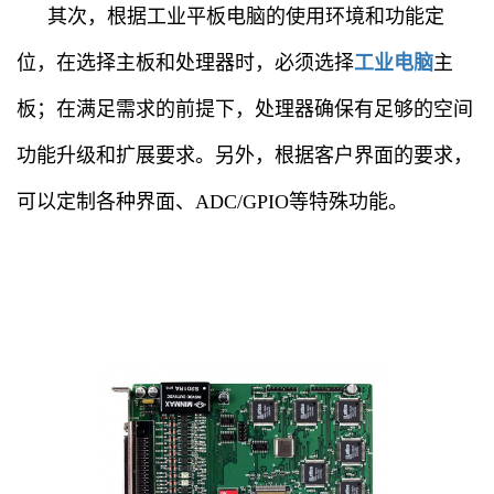
其次，根据工业平板电脑的使用环境和功能定
位，在选择主板和处理器时，必须选择
工业电脑
主
板；在满足需求的前提下，处理器确保有足够的空间
功能升级和扩展要求。另外，根据客户界面的要求，
可以定制各种界面、ADC/GPIO等特殊功能。