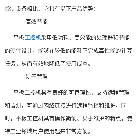
控制设备相比，它具有以下产品优势：
高效节能
平板
工控机
采用低功耗、高效能的处理器和节能
的硬件设计，能够在较低的能耗下完成高性能的计算
任务，从而有效地降低了使用成本。
易于管理
平板工控机具有良好的可管理性，支持远程管理
和监测，可通过网络连接进行远程监控和维护。同
时，平板工控机具有操作简便、易于维护的特点，使
得工业领域用户使用起来非常方便。