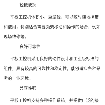
轻便便携
平板工控机体积小、重量轻，可以随时随地携带
和使用，特别适合需要频繁移动和操作的场合，例如
现场维修等。
良好可靠性
平板工控机采用良好的硬件设计和工业级标准的
组件，具有较高的可靠性和稳定性，能够适应各种恶
劣的工业环境。
兼容性强
平板工控机支持多种操作系统，并提供广泛的接