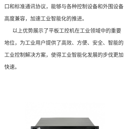
口和标准通讯协议，能够与各种控制设备和外围设备
高度兼容，加速工业智能化的推进。
以上优势展示了平板工控机在工业领域中的重要
地位，为工业用户提供了高效、方便、安全、智能的
工业控制解决方案，使得工业智能化发展的步伐更加
快速。