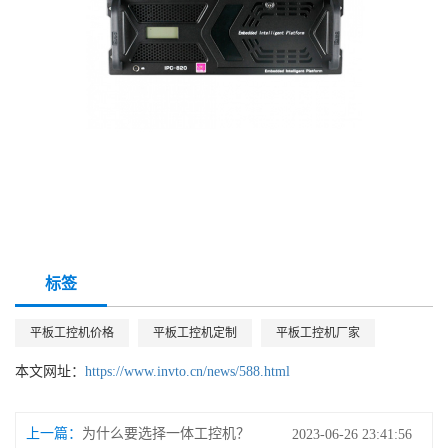
标签
平板工控机价格
平板工控机定制
平板工控机厂家
本文网址：
https://www.invto.cn/news/588.html
上一篇：
为什么要选择一体工控机？
2023-06-26 23:41:56