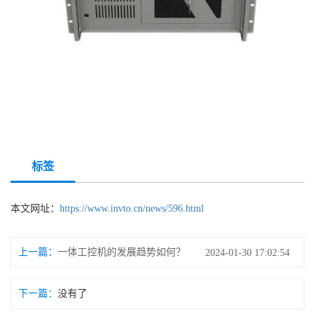
标签
本文网址：
https://www.invto.cn/news/596.html
上一篇：
一体工控机的发展趋势如何？
2024-01-30 17:02:54
下一篇：
没有了