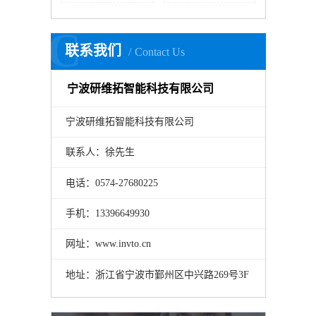
C
联系我们
Contact Us
宁波研维拓智能科技有限公司
宁波研维拓智能科技有限公司
联系人：徐先生
电话：0574-27680225
手机：13396649930
网址：www.invto.cn
地址：浙江省宁波市鄞州区中兴路269号3F