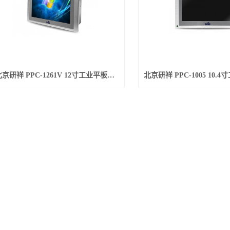
北京研祥 PPC-1261V 12寸工业平板电脑