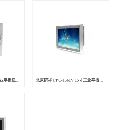
北京研祥 PDS-1502 15寸工业平板显示器
北京研祥 PPC-1561V 15寸工业平板电脑