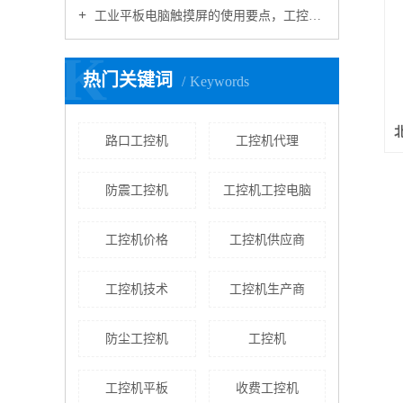
工业平板电脑触摸屏的使用要点，工控机厂家告诉您
K
热门关键词
Keywords
路口工控机
工控机代理
防震工控机
工控机工控电脑
工控机价格
工控机供应商
工控机技术
工控机生产商
防尘工控机
工控机
工控机平板
收费工控机