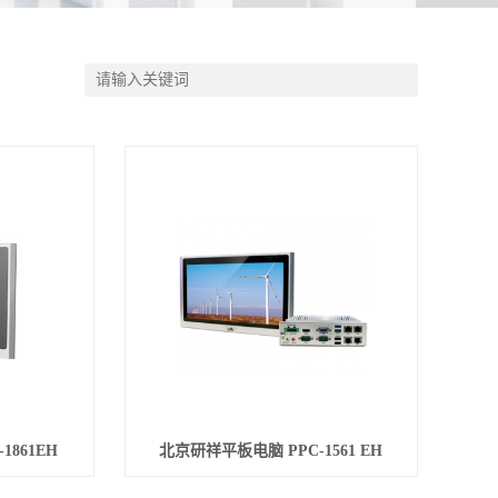
1861EH
北京研祥平板电脑 PPC-1561 EH