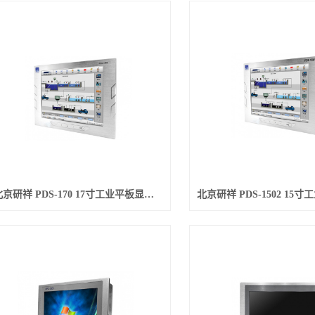
北京研祥 PDS-170 17寸工业平板显示器