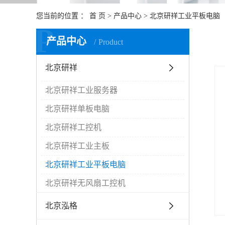
您当前的位置 ：
首 页
>
产品中心
>
北京研祥工业平板电脑
P
产品中心
Product
北京研祥
北京研祥工业服务器
北京研祥单板电脑
北京研祥工控机
北京研祥工业主板
北京研祥工业平板电脑
北京研祥无风扇工控机
北京泓格