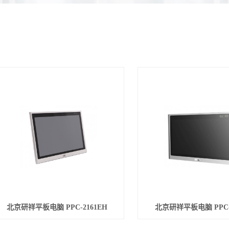
北京研祥平板电脑 PPC-2161EH
北京研祥平板电脑 PPC-