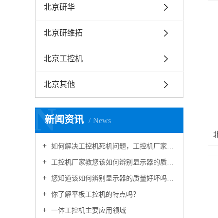
北京研华
北京研维拓
北京工控机
北京其他
N
新闻资讯
News
如何解决工控机死机问题，工控机厂家告诉您
工控机厂家教您该如何辨别显示器的质量好坏
您知道该如何辨别显示器的质量好坏吗？工控机厂家向您介绍
你了解平板工控机的特点吗？
一体工控机主要应用领域