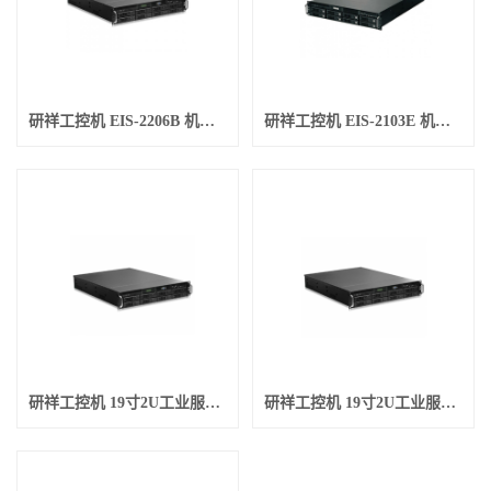
研祥工控机 EIS-2206B 机架服务
研祥工控机 EIS-2103E 机架服务
研祥工控机 19寸2U工业服务器EIS
研祥工控机 19寸2U工业服务器EIS.