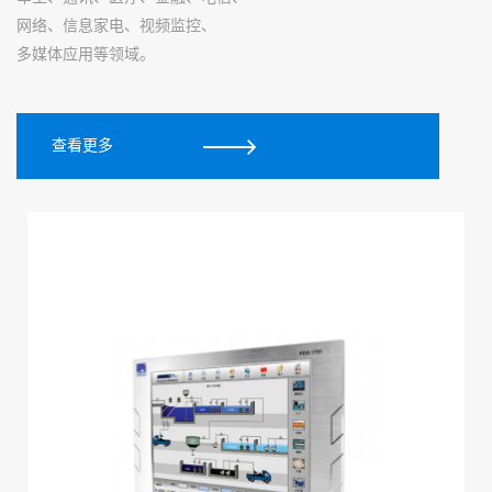
网络、信息家电、视频监控、
多媒体应用等领域。
查看更多