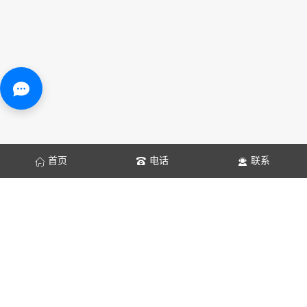
首页
电话
联系