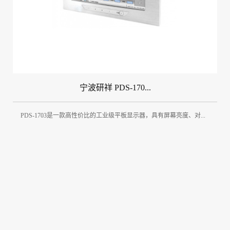
宁波研祥 PDS-170...
PDS-1703是一款高性价比的工业级平板显示器，具有屏幕亮度、对...