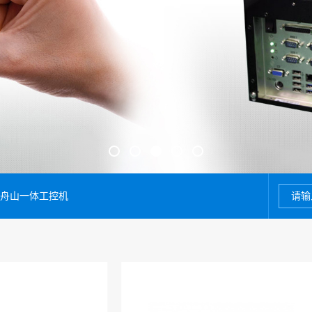
舟山一体工控机