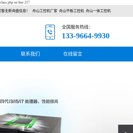
class.php on line 217
您暂无新询盘信息！
舟山工控机厂家
舟山平板工控机
舟山一体工控机
全国服务热线：
133-9664-9930
联系我们
在线留言