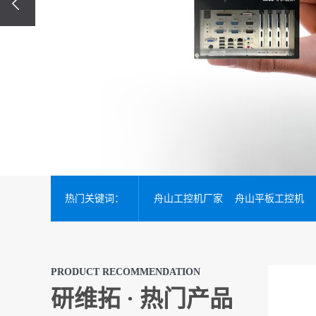
热门关键词：
舟山工控机厂家
舟山平板工控机
PRODUCT RECOMMENDATION
研维拓 · 热门产品